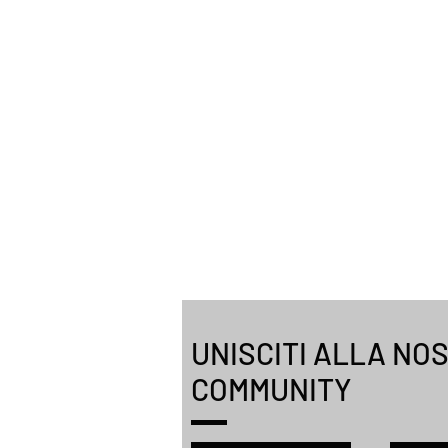
UNISCITI ALLA NO
COMMUNITY